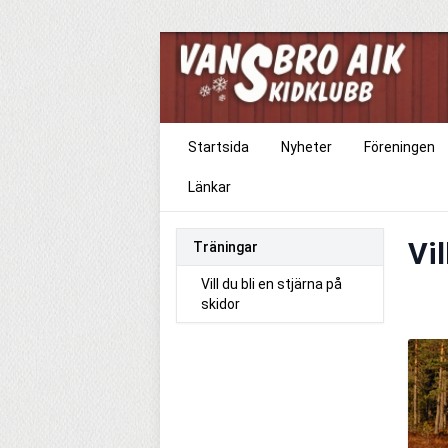
Startsida
Nyheter
Föreningen
Länkar
Vil
Träningar
Vill du bli en stjärna på
skidor